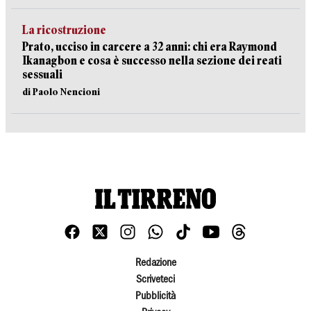
La ricostruzione
Prato, ucciso in carcere a 32 anni: chi era Raymond
Ikanagbon e cosa è successo nella sezione dei reati
sessuali
di Paolo Nencioni
Redazione
Scriveteci
Pubblicità