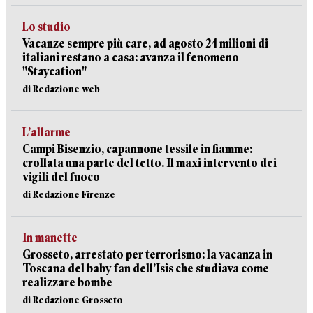
Lo studio
Vacanze sempre più care, ad agosto 24 milioni di
italiani restano a casa: avanza il fenomeno
"Staycation"
di Redazione web
L’allarme
Campi Bisenzio, capannone tessile in fiamme:
crollata una parte del tetto. Il maxi intervento dei
vigili del fuoco
di Redazione Firenze
In manette
Grosseto, arrestato per terrorismo: la vacanza in
Toscana del baby fan dell’Isis che studiava come
realizzare bombe
di Redazione Grosseto