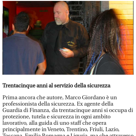
Trentacinque anni al servizio della sicurezza
Prima ancora che autore, Marco Giordano è un
professionista della sicurezza. Ex agente della
Guardia di Finanza, da trentacinque anni si occupa di
protezione, tutela e sicurezza in ogni ambito
lavorativo, alla guida di uno staff che opera
principalmente in Veneto, Trentino, Friuli, Lazio,
Toscana, Emilia Romagna e Liguria, ma che attraverso