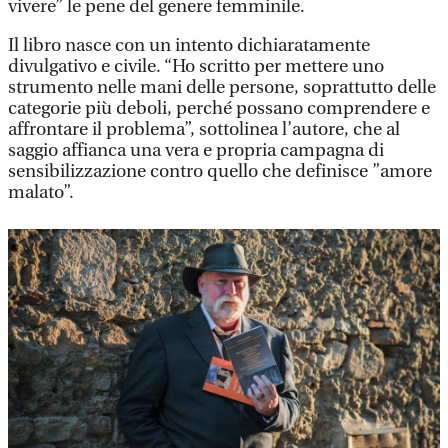
vivere” le pene del genere femminile.
Il libro nasce con un intento dichiaratamente
divulgativo e civile. “Ho scritto per mettere uno
strumento nelle mani delle persone, soprattutto delle
categorie più deboli, perché possano comprendere e
affrontare il problema”, sottolinea l’autore, che al
saggio affianca una vera e propria campagna di
sensibilizzazione contro quello che definisce ”amore
malato”.