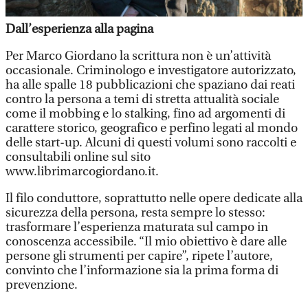
Dall’esperienza alla pagina
Per Marco Giordano la scrittura non è un’attività
occasionale. Criminologo e investigatore autorizzato,
ha alle spalle 18 pubblicazioni che spaziano dai reati
contro la persona a temi di stretta attualità sociale
come il mobbing e lo stalking, fino ad argomenti di
carattere storico, geografico e perfino legati al mondo
delle start-up. Alcuni di questi volumi sono raccolti e
consultabili online sul sito
www.librimarcogiordano.it.
Il filo conduttore, soprattutto nelle opere dedicate alla
sicurezza della persona, resta sempre lo stesso:
trasformare l’esperienza maturata sul campo in
conoscenza accessibile. “Il mio obiettivo è dare alle
persone gli strumenti per capire”, ripete l’autore,
convinto che l’informazione sia la prima forma di
prevenzione.