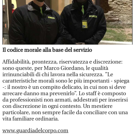
Il codice morale alla base del servizio
Affidabilità, prontezza, riservatezza e discrezione:
sono queste, per Marco Giordano, le qualità
irrinunciabili di chi lavora nella sicurezza. ”Le
caratteristiche morali sono le più importanti - spiega
-: il nostro è un compito delicato, in cui non si deve
arrecare danno ma prevenirlo”. Lo staff è composto
da professionisti non armati, addestrati per inserirsi
con discrezione in ogni contesto. Un mestiere
particolare, non sempre facile da conciliare con una
vita familiare ordinaria.
www.guardiadelcorpo.com