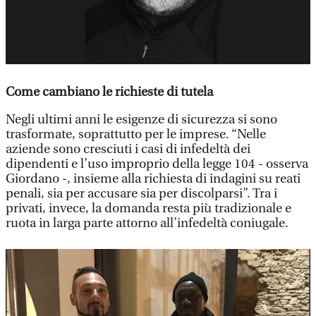
Come cambiano le richieste di tutela
Negli ultimi anni le esigenze di sicurezza si sono
trasformate, soprattutto per le imprese. “Nelle
aziende sono cresciuti i casi di infedeltà dei
dipendenti e l’uso improprio della legge 104 - osserva
Giordano -, insieme alla richiesta di indagini su reati
penali, sia per accusare sia per discolparsi”. Tra i
privati, invece, la domanda resta più tradizionale e
ruota in larga parte attorno all’infedeltà coniugale.