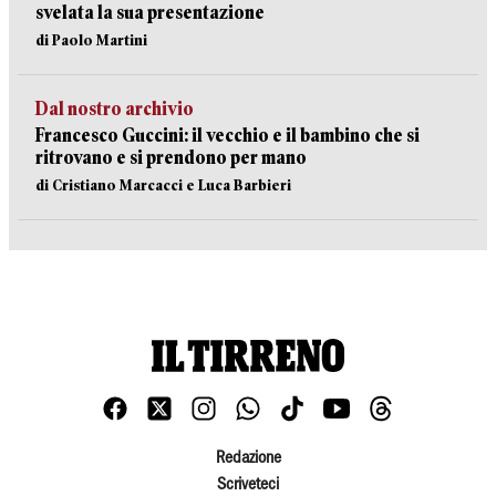
svelata la sua presentazione
di Paolo Martini
Dal nostro archivio
Francesco Guccini: il vecchio e il bambino che si
ritrovano e si prendono per mano
di Cristiano Marcacci e Luca Barbieri
Redazione
Scriveteci