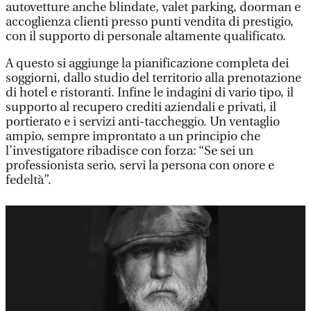
autovetture anche blindate, valet parking, doorman e
accoglienza clienti presso punti vendita di prestigio,
con il supporto di personale altamente qualificato.
A questo si aggiunge la pianificazione completa dei
soggiorni, dallo studio del territorio alla prenotazione
di hotel e ristoranti. Infine le indagini di vario tipo, il
supporto al recupero crediti aziendali e privati, il
portierato e i servizi anti-taccheggio. Un ventaglio
ampio, sempre improntato a un principio che
l’investigatore ribadisce con forza: “Se sei un
professionista serio, servi la persona con onore e
fedeltà”.