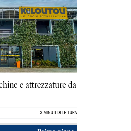
chine e attrezzature da
3 MINUTI DI LETTURA