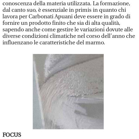
conoscenza della materia utilizzata. La formazione,
dal canto suo, è essenziale in primis in quanto chi
lavora per Carbonati Apuani deve essere in grado di
fornire un prodotto finito che sia di alta qualità,
sapendo anche come gestire le variazioni dovute alle
diverse condizioni climatiche nel corso dell’anno che
influenzano le caratteristiche del marmo.
FOCUS