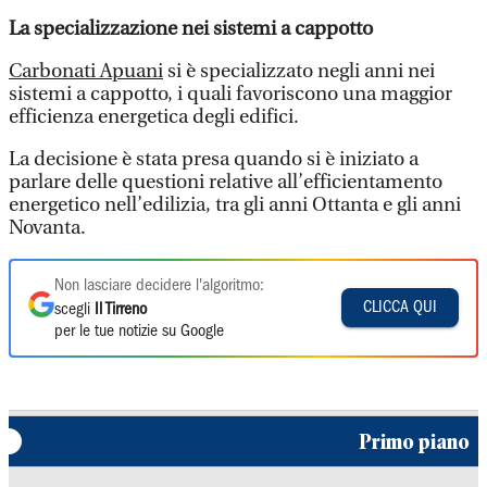
La specializzazione nei sistemi a cappotto
Carbonati Apuani
si è specializzato negli anni nei
sistemi a cappotto, i quali favoriscono una maggior
efficienza energetica degli edifici.
La decisione è stata presa quando si è iniziato a
parlare delle questioni relative all’efficientamento
energetico nell’edilizia, tra gli anni Ottanta e gli anni
Novanta.
Non lasciare decidere l'algoritmo:
CLICCA QUI
scegli
Il Tirreno
per le tue notizie su Google
Primo piano