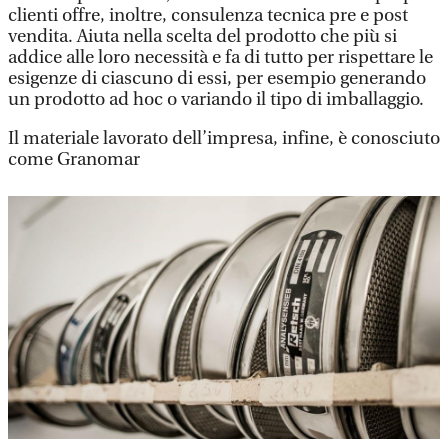
clienti offre, inoltre, consulenza tecnica pre e post
vendita. Aiuta nella scelta del prodotto che più si
addice alle loro necessità e fa di tutto per rispettare le
esigenze di ciascuno di essi, per esempio generando
un prodotto ad hoc o variando il tipo di imballaggio.
Il materiale lavorato dell’impresa, infine, è conosciuto
come Granomar