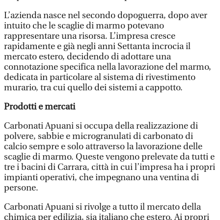
L’azienda nasce nel secondo dopoguerra, dopo aver
intuito che le scaglie di marmo potevano
rappresentare una risorsa. L’impresa cresce
rapidamente e già negli anni Settanta incrocia il
mercato estero, decidendo di adottare una
connotazione specifica nella lavorazione del marmo,
dedicata in particolare al sistema di rivestimento
murario, tra cui quello dei sistemi a cappotto.
Prodotti e mercati
Carbonati Apuani si occupa della realizzazione di
polvere, sabbie e microgranulati di carbonato di
calcio sempre e solo attraverso la lavorazione delle
scaglie di marmo. Queste vengono prelevate da tutti e
tre i bacini di Carrara, città in cui l’impresa ha i propri
impianti operativi, che impegnano una ventina di
persone.
Carbonati Apuani si rivolge a tutto il mercato della
chimica per edilizia, sia italiano che estero. Ai propri