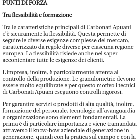
PUNTI DI FORZA
Tra flessibilità e formazione
Tra le caratteristiche principali di Carbonati Apuani
c’è sicuramente la flessibilità. Questa permette di
seguire le diverse esigenze complesse del mercato,
caratterizzato da regole diverse per ciascuna regione
europea. La flessibilità risiede anche nel saper
accontentare tutte le esigenze dei clienti.
L’impresa, inoltre, è particolarmente attenta al
controllo della produzione. Le granulometrie devono
essere molto equilibrate e per questo motivo i tecnici
di Carbonati Apuani eseguono controlli rigorosi.
Per garantire servizi e prodotti di alta qualità, inoltre,
formazione del personale, tecnologie all’avanguardia
e organizzazione sono elementi fondamentali. La
prima è di particolare importanza e viene tramandata
attraverso il know-how aziendale di generazione in
generazione, quindi con la pratica sul campo e con la