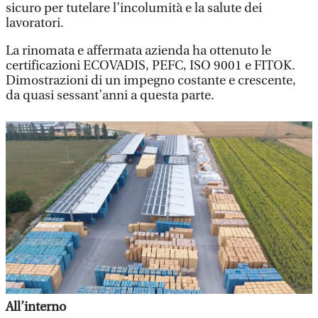
sicuro per tutelare l’incolumità e la salute dei
lavoratori.
La rinomata e affermata azienda ha ottenuto le
certificazioni ECOVADIS, PEFC, ISO 9001 e FITOK.
Dimostrazioni di un impegno costante e crescente,
da quasi sessant’anni a questa parte.
All’interno