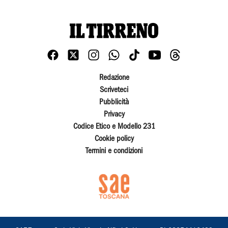
Redazione
Scriveteci
Pubblicità
Privacy
Codice Etico e Modello 231
Cookie policy
Termini e condizioni