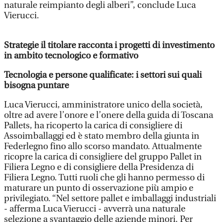
naturale reimpianto degli alberi”, conclude Luca
Vierucci.
Strategie il titolare racconta i progetti di investimento
in ambito tecnologico e formativo
Tecnologia e persone qualificate: i settori sui quali
bisogna puntare
Luca Vierucci, amministratore unico della società,
oltre ad avere l’onore e l’onere della guida di Toscana
Pallets, ha ricoperto la carica di consigliere di
Assoimballaggi ed è stato membro della giunta in
Federlegno fino allo scorso mandato. Attualmente
ricopre la carica di consigliere del gruppo Pallet in
Filiera Legno e di consigliere della Presidenza di
Filiera Legno. Tutti ruoli che gli hanno permesso di
maturare un punto di osservazione più ampio e
privilegiato. “Nel settore pallet e imballaggi industriali
- afferma Luca Vierucci - avverrà una naturale
selezione a svantaggio delle aziende minori. Per