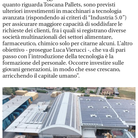
quanto riguarda Toscana Pallets, sono previsti
ulteriori investimenti in macchinari a tecnologia
avanzata (rispondendo ai criteri di “Industria 5.0”)
per assicurare maggiore capacità di soddisfare le
richieste dei clienti, fra i quali si registrano diverse
società multinazionali dei settori alimentare,
farmaceutico, chimico solo per citarne alcuni. L’altro
obiettivo - prosegue Luca Vierucci -, che va di pari
passo con l’introduzione della tecnologia è la
formazione del personale. Occorre investire sulle
giovani generazioni, in modo che esse crescano,
arricchendo il capitale umano”.