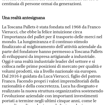
centinaia di persone ormai da generazioni.
Una realtà antesignana
La Toscana Pallets è stata fondata nel 1968 da Franco
Vierucci, che ebbe la felice intuizione circa
l’importanza del pallet per il trasporto delle merci nel
mondo. La lungimiranza e il continuo stimolo
finalizzato al miglioramento dell’attività aziendale da
parte del fondatore hanno permesso a Toscana Pallets
di svilupparsi da impresa artigianale a industriale.
Oggi è una realtà industriale leader del settore e si
colloca nelle prime posizioni di mercato per qualità e
volumi prodotti, sia a livello nazionale sia europeo.
Dal 2016 è guidata da Luca Vierucci, figlio del patron
Franco. Facendo propri i valori imprenditoriali della
razionalità e della concretezza, Luca ha disegnato e
realizzato la nuova struttura organizzativa sostenendo
l’evoluzione aziendale con importanti investimenti
portati a termine negli ultimi cinque anni, come le