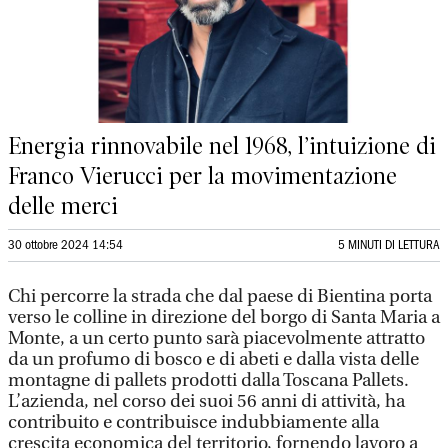
Energia rinnovabile nel 1968, l’intuizione di
Franco Vierucci per la movimentazione
delle merci
30 ottobre 2024 14:54
5 MINUTI DI LETTURA
Chi percorre la strada che dal paese di Bientina porta
verso le colline in direzione del borgo di Santa Maria a
Monte, a un certo punto sarà piacevolmente attratto
da un profumo di bosco e di abeti e dalla vista delle
montagne di pallets prodotti dalla Toscana Pallets.
L’azienda, nel corso dei suoi 56 anni di attività, ha
contribuito e contribuisce indubbiamente alla
crescita economica del territorio, fornendo lavoro a