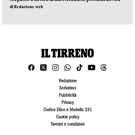
di Redazione web
Redazione
Scriveteci
Pubblicità
Privacy
Codice Etico e Modello 231
Cookie policy
Termini e condizioni