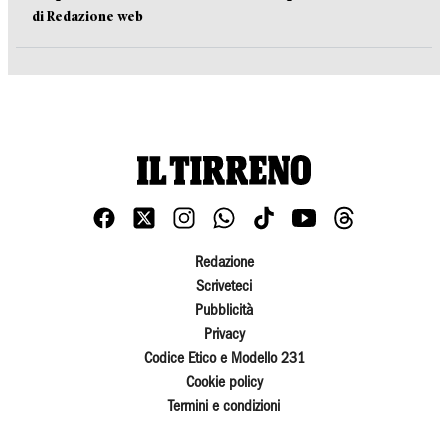
di Redazione web
Redazione
Scriveteci
Pubblicità
Privacy
Codice Etico e Modello 231
Cookie policy
Termini e condizioni