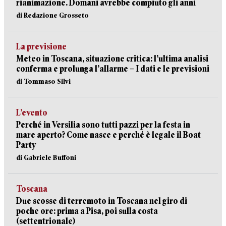
rianimazione. Domani avrebbe compiuto gli anni
di Redazione Grosseto
La previsione
Meteo in Toscana, situazione critica: l’ultima analisi
conferma e prolunga l’allarme – I dati e le previsioni
di Tommaso Silvi
L’evento
Perché in Versilia sono tutti pazzi per la festa in
mare aperto? Come nasce e perché è legale il Boat
Party
di Gabriele Buffoni
Toscana
Due scosse di terremoto in Toscana nel giro di
poche ore: prima a Pisa, poi sulla costa
(settentrionale)