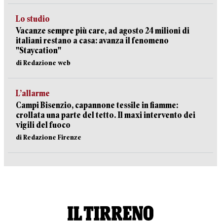
Lo studio
Vacanze sempre più care, ad agosto 24 milioni di
italiani restano a casa: avanza il fenomeno
"Staycation"
di Redazione web
L’allarme
Campi Bisenzio, capannone tessile in fiamme:
crollata una parte del tetto. Il maxi intervento dei
vigili del fuoco
di Redazione Firenze