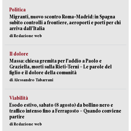
Politica
Migranti, nuovo scontro Roma-Madrid: in Spagna
subito controlli a frontiere, aeroporti e porti per chi
arriva dall’Italia
di Redazione web
Il dolore
Massa: chiesa gremita per l'addio a Paolo e
Graziella, morti sulla Rieti-Terni – Le parole del
figlio e il dolore della comunità
di Alessandro Tabarrani
Viabilità
Esodo estivo, sabato (8 agosto) da bollino nero e
traffico intenso fino a Ferragosto – Quando conviene
partire
di Redazione web