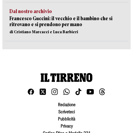
Dal nostro archivio
Francesco Guccini: il vecchio e il bambino che si
ritrovano e si prendono per mano
di Cristiano Marcacci e Luca Barbieri
Redazione
Scriveteci
Pubblicità
Privacy