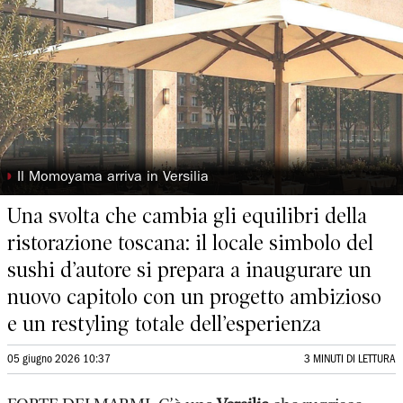
◗
Il Momoyama arriva in Versilia
Una svolta che cambia gli equilibri della
ristorazione toscana: il locale simbolo del
sushi d’autore si prepara a inaugurare un
nuovo capitolo con un progetto ambizioso
e un restyling totale dell’esperienza
05 giugno 2026 10:37
3 MINUTI DI LETTURA