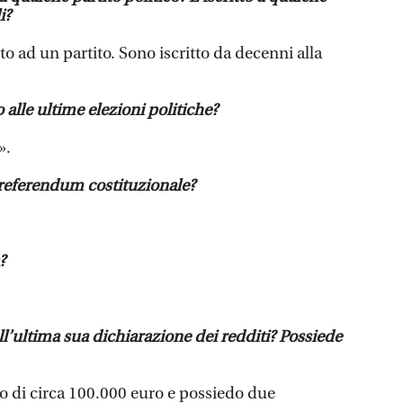
i?
to ad un partito. Sono iscritto da decenni alla
 alle ultime elezioni politiche?
».
 referendum costituzionale?
?
’ultima sua dichiarazione dei redditi? Possiede
 di circa 100.000 euro e possiedo due