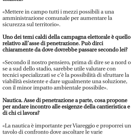
«Mettere in campo tutti i mezzi possibili a una
amministrazione comunale per aumentare la
sicurezza sul territorio».
Uno dei temi caldi della campagna elettorale è quello
relativo all’asse di penetrazione. Può dirci
chiaramente da dove dovrebbe passare secondo lei?
«Secondo il nostro pensiero, prima di dire se a nord o
se a sud dello stadio, sarebbe utile valutare con
tecnici specializzati se c’è la possibilità di sfruttare la
viabilità esistente e dare ugualmente una soluzione,
con il minor impatto ambientale possibile».
Nautica. Asse di penetrazione a parte, cosa propone
per andare incontro alle esigenze della cantieristica e
di chi ci lavora?
«La nautica è importante per Viareggio e proporrei un
tavolo di confronto dove ascoltare le varie