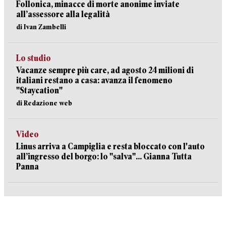
Follonica, minacce di morte anonime inviate
all’assessore alla legalità
di Ivan Zambelli
Lo studio
Vacanze sempre più care, ad agosto 24 milioni di
italiani restano a casa: avanza il fenomeno
"Staycation"
di Redazione web
Video
Linus arriva a Campiglia e resta bloccato con l'auto
all’ingresso del borgo: lo "salva"... Gianna Tutta
Panna