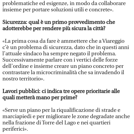
problematiche ed esigenze, in modo da collaborare
insieme per portare soluzioni utili e concrete».
Sicurezza: qual è un primo provvedimento che
adotterebbe per rendere più sicura la città?
«La prima cosa da fare è ammettere che a Viareggio
c’è un problema di sicurezza, dato che in questi anni
l’attuale sindaco ha sempre negato il problema.
Successivamente parlare con i vertici delle forze
dell’ordine e insieme creare un piano concreto per
contrastare la microcriminalità che sa invadendo il
nostro territorio».
Lavori pubblici: ci indica tre opere prioritarie alle
quali metterà mano per prime?
«Serve un piano per la riqualificazione di strade e
marciapiedi e per migliorare le zone degradate anche
nella frazione di Torre del Lago e nei quartieri
periferici».