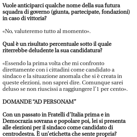
Vuole anticiparci qualche nome della sua futura
squadra di governo (giunta, partecipate, fondazioni)
in caso di vittoria?
«No, valuteremo tutto al momento».
Qual è un risultato percentuale sotto il quale
riterrebbe deludente la sua candidatura?
«Essendo la prima volta che mi confronto
direttamente con i cittadini come candidato a
sindaco e la situazione anomala che si è creata in
queste elezioni, non saprei dire. Comunque sarei
deluso se non riuscissi a raggiungere l’1 per cento».
DOMANDE “AD PERSONAM”
Con un passato in Fratelli d’Italia prima e in
Democrazia sovrana e popolare poi, lei si presenta
alle elezioni per il sindaco come candidato di
centrodestra. È un’etichetta che sente propria?