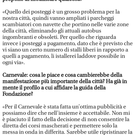
«Quello dei posteggi è un grosso problema per la
nostra città, quindi vanno ampliati i parcheggi
scambiatori con navette che portino nelle varie zone
della città, eliminando gli attuali autobus
ingombranti e obsoleti. Per quello che riguarda
invece i posteggi a pagamento, dato che è previsto che
vi siano un certo numero di stalli liberi in rapporto a
quelli a pagamento, li istallerei laddove possibile in
ogni via».
Carnevale: cosa le piace e cosa cambierebbe della
manifestazione più importante della città? Ha già in
mente il profilo a cui affidare la guida della
Fondazione?
«Per il Carnevale è stata fatta un’ottima pubblicità e
possiamo dire che nell’insieme è accettabile. Non mi
è piaciuto il fatto della decisione di non consentire la
diretta dei corsi mascherati e permettere solo la
messa in onda in differita. Sarebbe utile ripristinare la