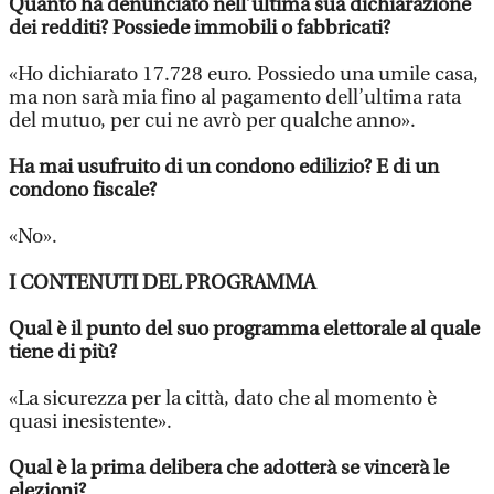
Quanto ha denunciato nell’ultima sua dichiarazione
dei redditi? Possiede immobili o fabbricati?
«Ho dichiarato 17.728 euro. Possiedo una umile casa,
ma non sarà mia fino al pagamento dell’ultima rata
del mutuo, per cui ne avrò per qualche anno».
Ha mai usufruito di un condono edilizio? E di un
condono fiscale?
«No».
I CONTENUTI DEL PROGRAMMA
Qual è il punto del suo programma elettorale al quale
tiene di più?
«La sicurezza per la città, dato che al momento è
quasi inesistente».
Qual è la prima delibera che adotterà se vincerà le
elezioni?