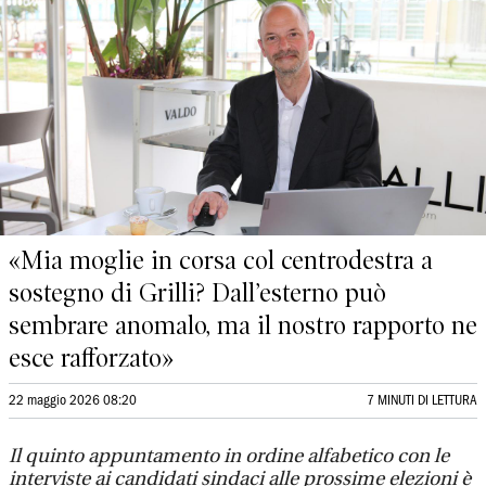
«Mia moglie in corsa col centrodestra a
sostegno di Grilli? Dall’esterno può
sembrare anomalo, ma il nostro rapporto ne
esce rafforzato»
22 maggio 2026 08:20
7 MINUTI DI LETTURA
Il quinto appuntamento in ordine alfabetico con le
interviste ai candidati sindaci alle prossime elezioni è