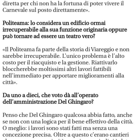
diretta per chi non ha la fortuna di poter vivere il
Carnevale sul posto direttamente».
Politeama: lo considera un edificio ormai
irrecuperabile alla sua funzione originaria oppure
può tornare ad essere un teatro vero?
«Il Politeama fa parte della storia di Viareggio e non
sarebbe irrecuperabile. L’unico problema è l’alto
costo per il riacquisto e la gestione. Riattivarlo
bloccherebbe moltissimi altri lavori fattibili
nell’immediato per apportare miglioramenti alla
città».
Da uno a dieci, che voto dà all’operato
dell’amministrazione Del Ghingaro?
Penso che Del Ghingaro qualcosa abbia fatto, anche
se non con una logica per il bene effettivo della città.
O meglio: i lavori sono stati fatti ma senza una
concezione precisa. Oltre a questo c’erano cantieri