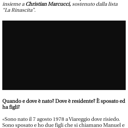
insieme a
Christian Marcucci,
sostenuto dalla lista
“La Rinascita”
.
Quando e dove è nato? Dove è residente? È sposato ed
ha figli?
«Sono nato il 7 agosto 1978 a Viareggio dove risiedo.
Sono sposato e ho due figli che si chiamano Manuel e