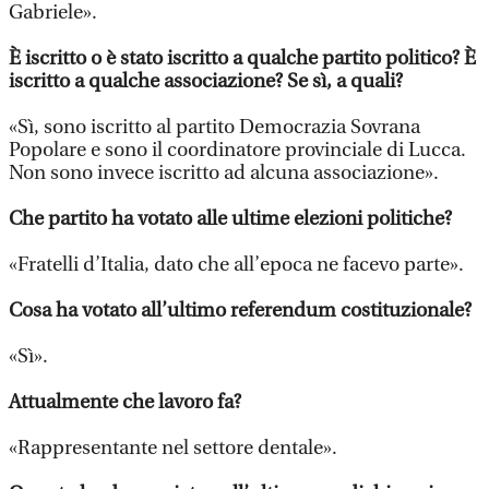
Gabriele».
È iscritto o è stato iscritto a qualche partito politico? È
iscritto a qualche associazione? Se sì, a quali?
«Sì, sono iscritto al partito Democrazia Sovrana
Popolare e sono il coordinatore provinciale di Lucca.
Non sono invece iscritto ad alcuna associazione».
Che partito ha votato alle ultime elezioni politiche?
«Fratelli d’Italia, dato che all’epoca ne facevo parte».
Cosa ha votato all’ultimo referendum costituzionale?
«Sì».
Attualmente che lavoro fa?
«Rappresentante nel settore dentale».