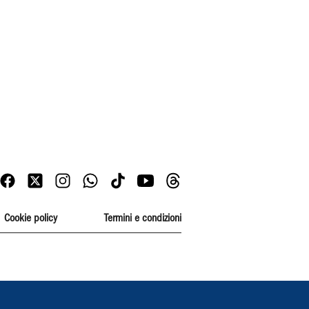
Cookie policy
Termini e condizioni