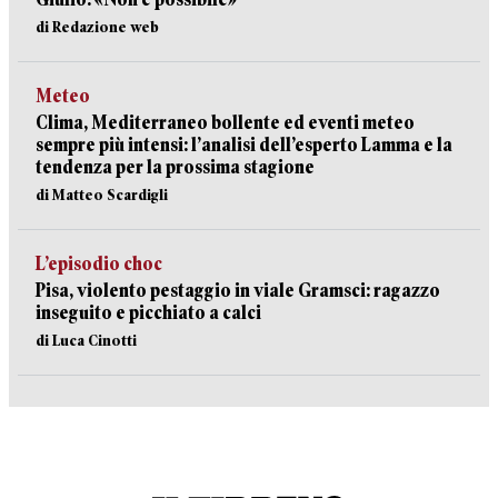
di Redazione web
Meteo
Clima, Mediterraneo bollente ed eventi meteo
sempre più intensi: l’analisi dell’esperto Lamma e la
tendenza per la prossima stagione
di Matteo Scardigli
L’episodio choc
Pisa, violento pestaggio in viale Gramsci: ragazzo
inseguito e picchiato a calci
di Luca Cinotti