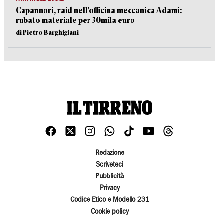
Capannori, raid nell’officina meccanica Adami:
rubato materiale per 30mila euro
di Pietro Barghigiani
Redazione
Scriveteci
Pubblicità
Privacy
Codice Etico e Modello 231
Cookie policy