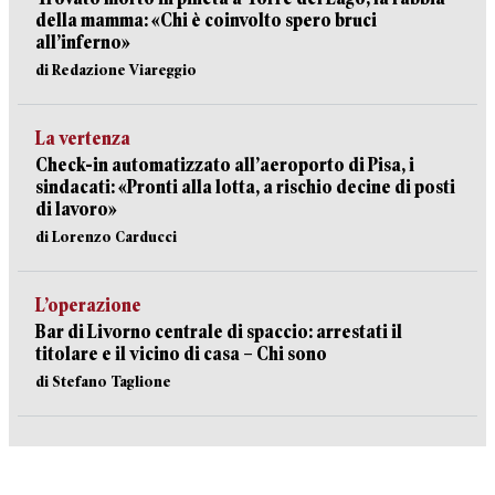
della mamma: «Chi è coinvolto spero bruci
all’inferno»
di Redazione Viareggio
La vertenza
Check-in automatizzato all’aeroporto di Pisa, i
sindacati: «Pronti alla lotta, a rischio decine di posti
di lavoro»
di Lorenzo Carducci
L’operazione
Bar di Livorno centrale di spaccio: arrestati il
titolare e il vicino di casa – Chi sono
di Stefano Taglione