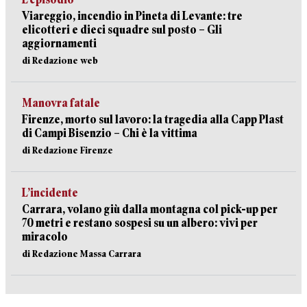
Viareggio, incendio in Pineta di Levante: tre
elicotteri e dieci squadre sul posto – Gli
aggiornamenti
di Redazione web
Manovra fatale
Firenze, morto sul lavoro: la tragedia alla Capp Plast
di Campi Bisenzio – Chi è la vittima
di Redazione Firenze
L’incidente
Carrara, volano giù dalla montagna col pick-up per
70 metri e restano sospesi su un albero: vivi per
miracolo
di Redazione Massa Carrara