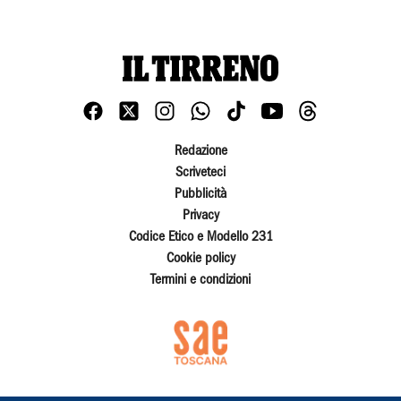
Redazione
Scriveteci
Pubblicità
Privacy
Codice Etico e Modello 231
Cookie policy
Termini e condizioni