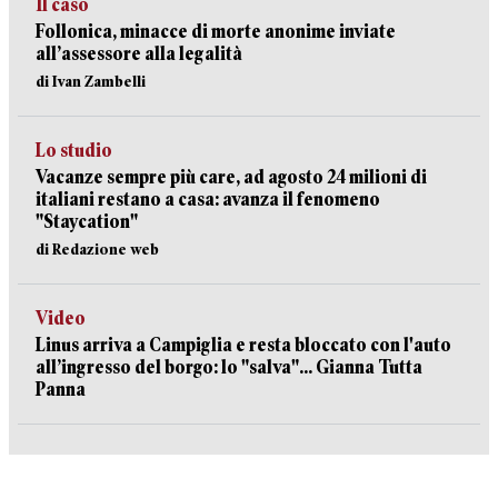
Il caso
Follonica, minacce di morte anonime inviate
all’assessore alla legalità
di Ivan Zambelli
Lo studio
Vacanze sempre più care, ad agosto 24 milioni di
italiani restano a casa: avanza il fenomeno
"Staycation"
di Redazione web
Video
Linus arriva a Campiglia e resta bloccato con l'auto
all’ingresso del borgo: lo "salva"... Gianna Tutta
Panna