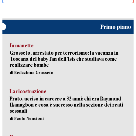
Primo piano
In manette
Grosseto, arrestato per terrorismo: la vacanza in
Toscana del baby fan dell’Isis che studiava come
realizzare bombe
di Redazione Grosseto
La ricostruzione
Prato, ucciso in carcere a 32 anni: chi era Raymond
Ikanagbon e cosa è successo nella sezione dei reati
sessuali
di Paolo Nencioni