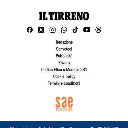
Redazione
Scriveteci
Pubblicità
Privacy
Codice Etico e Modello 231
Cookie policy
Termini e condizioni