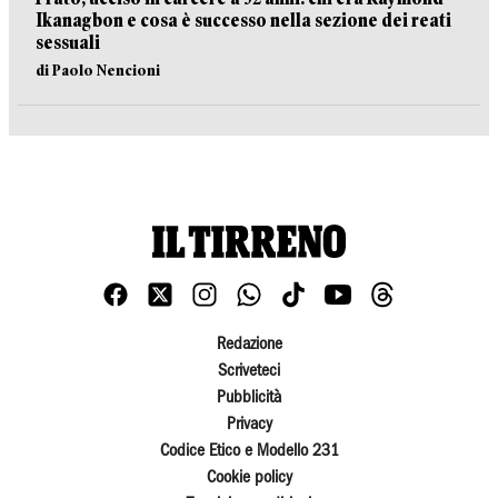
Ikanagbon e cosa è successo nella sezione dei reati
sessuali
di Paolo Nencioni
Redazione
Scriveteci
Pubblicità
Privacy
Codice Etico e Modello 231
Cookie policy