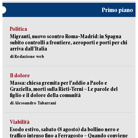
Primo piano
Politica
Migranti, nuovo scontro Roma-Madrid: in Spagna
subito controlli a frontiere, aeroporti e porti per chi
arriva dall’Italia
di Redazione web
Il dolore
Massa: chiesa gremita per l'addio a Paolo e
Graziella, morti sulla Rieti-Terni – Le parole del
figlio e il dolore della comunità
di Alessandro Tabarrani
Viabilità
Esodo estivo, sabato (8 agosto) da bollino nero e
traffico intenso fino a Ferragosto – Quando conviene