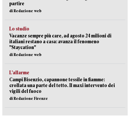
partire
di Redazione web
Lo studio
Vacanze sempre più care, ad agosto 24 milioni di
italiani restano a casa: avanza il fenomeno
"Staycation"
di Redazione web
L’allarme
Campi Bisenzio, capannone tessile in fiamme:
crollata una parte del tetto. Il maxi intervento dei
vigili del fuoco
di Redazione Firenze