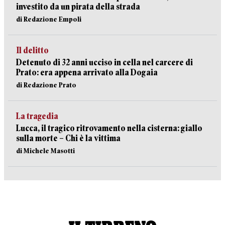
investito da un pirata della strada
di Redazione Empoli
Il delitto
Detenuto di 32 anni ucciso in cella nel carcere di
Prato: era appena arrivato alla Dogaia
di Redazione Prato
La tragedia
Lucca, il tragico ritrovamento nella cisterna: giallo
sulla morte – Chi è la vittima
di Michele Masotti