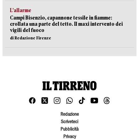
L’allarme
Campi Bisenzio, capannone tessile in fiamme:
crollata una parte del tetto. Il maxi intervento dei
vigili del fuoco
di Redazione Firenze
Redazione
Scriveteci
Pubblicità
Privacy