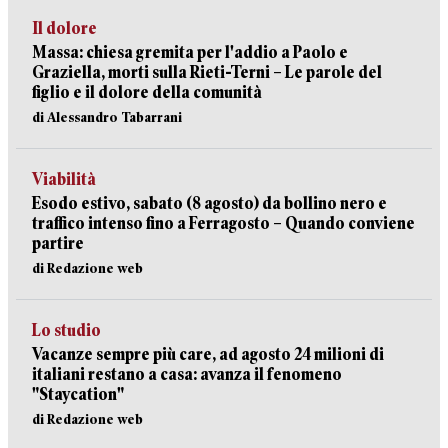
Il dolore
Massa: chiesa gremita per l'addio a Paolo e
Graziella, morti sulla Rieti-Terni – Le parole del
figlio e il dolore della comunità
di Alessandro Tabarrani
Viabilità
Esodo estivo, sabato (8 agosto) da bollino nero e
traffico intenso fino a Ferragosto – Quando conviene
partire
di Redazione web
Lo studio
Vacanze sempre più care, ad agosto 24 milioni di
italiani restano a casa: avanza il fenomeno
"Staycation"
di Redazione web