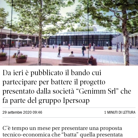
Da ieri è pubblicato il bando cui
partecipare per battere il progetto
presentato dalla società “Genimm Srl” che
fa parte del gruppo Ipersoap
29 settembre 2020 09:46
1 MINUTI DI LETTURA
C’è tempo un mese per presentare una proposta
tecnico-economica che “batta” quella presentata