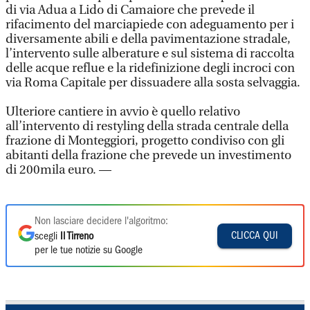
di via Adua a Lido di Camaiore che prevede il
rifacimento del marciapiede con adeguamento per i
diversamente abili e della pavimentazione stradale,
l’intervento sulle alberature e sul sistema di raccolta
delle acque reflue e la ridefinizione degli incroci con
via Roma Capitale per dissuadere alla sosta selvaggia.
Ulteriore cantiere in avvio è quello relativo
all’intervento di restyling della strada centrale della
frazione di Monteggiori, progetto condiviso con gli
abitanti della frazione che prevede un investimento
di 200mila euro. —
Non lasciare decidere l'algoritmo:
CLICCA QUI
scegli
Il Tirreno
per le tue notizie su Google