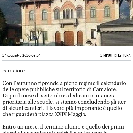
24 settembre 2020 03:04
2 MINUTI DI LETTURA
camaiore
Con l’autunno riprende a pieno regime il calendario
delle opere pubbliche sul territorio di Camaiore.
Dopo il mese di settembre, dedicato in maniera
prioritaria alle scuole, si stanno concludendo gli iter
di alcuni cantieri. Il lavoro più importante è quello
che riguarderà piazza XXIX Maggio.
Entro un mese, il termine ultimo è quello dei primi