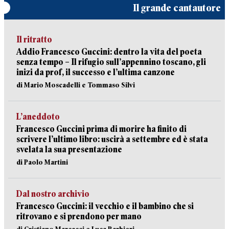
Il grande cantautore
Il ritratto
Addio Francesco Guccini: dentro la vita del poeta
senza tempo – Il rifugio sull’appennino toscano, gli
inizi da prof, il successo e l’ultima canzone
di Mario Moscadelli e Tommaso Silvi
L’aneddoto
Francesco Guccini prima di morire ha finito di
scrivere l’ultimo libro: uscirà a settembre ed è stata
svelata la sua presentazione
di Paolo Martini
Dal nostro archivio
Francesco Guccini: il vecchio e il bambino che si
ritrovano e si prendono per mano