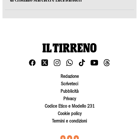
di Cristiano Marcacci e Luca Barbieri
Redazione
Scriveteci
Pubblicità
Privacy
Codice Etico e Modello 231
Cookie policy
Termini e condizioni