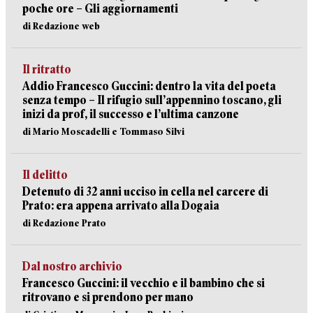
poche ore – Gli aggiornamenti
di Redazione web
Il ritratto
Addio Francesco Guccini: dentro la vita del poeta
senza tempo – Il rifugio sull’appennino toscano, gli
inizi da prof, il successo e l’ultima canzone
di Mario Moscadelli e Tommaso Silvi
Il delitto
Detenuto di 32 anni ucciso in cella nel carcere di
Prato: era appena arrivato alla Dogaia
di Redazione Prato
Dal nostro archivio
Francesco Guccini: il vecchio e il bambino che si
ritrovano e si prendono per mano