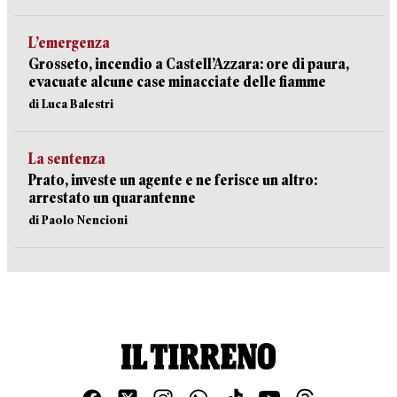
L’emergenza
Grosseto, incendio a Castell’Azzara: ore di paura,
evacuate alcune case minacciate delle fiamme
di Luca Balestri
La sentenza
Prato, investe un agente e ne ferisce un altro:
arrestato un quarantenne
di Paolo Nencioni