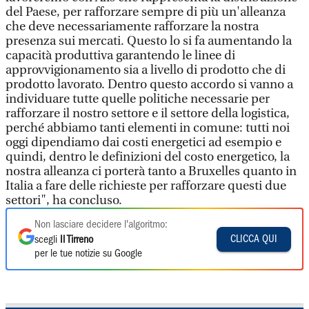
del Paese, per rafforzare sempre di più un'alleanza
che deve necessariamente rafforzare la nostra
presenza sui mercati. Questo lo si fa aumentando la
capacità produttiva garantendo le linee di
approvvigionamento sia a livello di prodotto che di
prodotto lavorato. Dentro questo accordo si vanno a
individuare tutte quelle politiche necessarie per
rafforzare il nostro settore e il settore della logistica,
perché abbiamo tanti elementi in comune: tutti noi
oggi dipendiamo dai costi energetici ad esempio e
quindi, dentro le definizioni del costo energetico, la
nostra alleanza ci porterà tanto a Bruxelles quanto in
Italia a fare delle richieste per rafforzare questi due
settori", ha concluso.
Non lasciare decidere l'algoritmo:
CLICCA QUI
scegli
Il Tirreno
per le tue notizie su Google