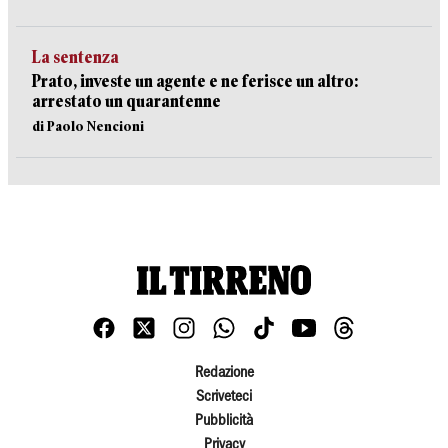
La sentenza
Prato, investe un agente e ne ferisce un altro:
arrestato un quarantenne
di Paolo Nencioni
Redazione
Scriveteci
Pubblicità
Privacy