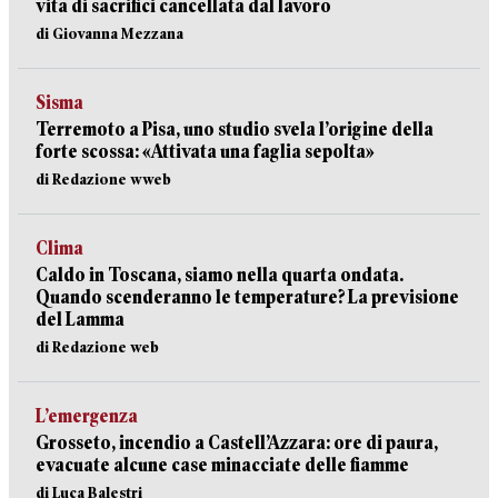
vita di sacrifici cancellata dal lavoro
di Giovanna Mezzana
Sisma
Terremoto a Pisa, uno studio svela l’origine della
forte scossa: «Attivata una faglia sepolta»
di Redazione wweb
Clima
Caldo in Toscana, siamo nella quarta ondata.
Quando scenderanno le temperature? La previsione
del Lamma
di Redazione web
L’emergenza
Grosseto, incendio a Castell’Azzara: ore di paura,
evacuate alcune case minacciate delle fiamme
di Luca Balestri