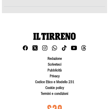
Redazione
Scriveteci
Pubblicità
Privacy
Codice Etico e Modello 231
Cookie policy
Termini e condizioni