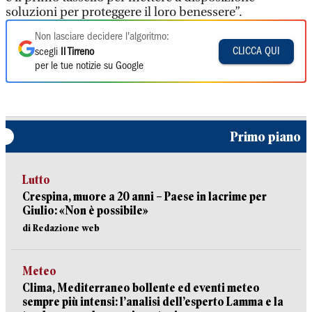
soluzioni per proteggere il loro benessere”.
Non lasciare decidere l'algoritmo:
CLICCA QUI
scegli
Il Tirreno
per le tue notizie su Google
Primo piano
Lutto
Crespina, muore a 20 anni – Paese in lacrime per
Giulio: «Non è possibile»
di Redazione web
Meteo
Clima, Mediterraneo bollente ed eventi meteo
sempre più intensi: l’analisi dell’esperto Lamma e la