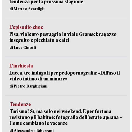
tendenza per la prossima stagione
di Matteo Scardigli
L’episodio choc
Pisa, violento pestaggio in viale Gramsci: ragazzo
inseguito e picchiato a calci
di Luca Cinotti
L'inchiesta
Lucca, tre indagati per pedopornografia: «Diffuso il
video intimo di un minore»
di Pietro Barghigiani
Tendenze
Turismo? Sì, ma solo nei weekend. E per fortuna
resistono gli habitué: fotografia dell’estate apuana –
Come cambiano le vacanze
di Alessandro Tabarrani