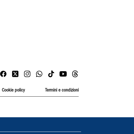
Cookie policy
Termini e condizioni