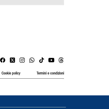
Cookie policy
Termini e condizioni