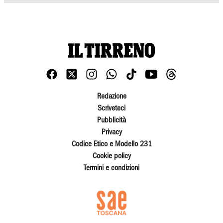
Redazione
Scriveteci
Pubblicità
Privacy
Codice Etico e Modello 231
Cookie policy
Termini e condizioni