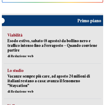
Primo piano
Viabilità
Esodo estivo, sabato (8 agosto) da bollino nero e
traffico intenso fino a Ferragosto – Quando conviene
partire
di Redazione web
Lo studio
Vacanze sempre più care, ad agosto 24 milioni di
italiani restano a casa: avanza il fenomeno
"Staycation"
di Redazione web