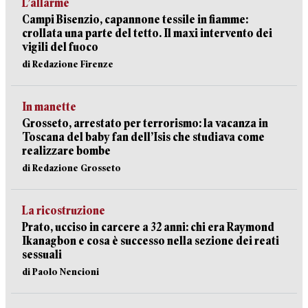
L’allarme
Campi Bisenzio, capannone tessile in fiamme:
crollata una parte del tetto. Il maxi intervento dei
vigili del fuoco
di Redazione Firenze
In manette
Grosseto, arrestato per terrorismo: la vacanza in
Toscana del baby fan dell’Isis che studiava come
realizzare bombe
di Redazione Grosseto
La ricostruzione
Prato, ucciso in carcere a 32 anni: chi era Raymond
Ikanagbon e cosa è successo nella sezione dei reati
sessuali
di Paolo Nencioni