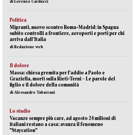
di Lorenzo Carducci
Politica
Migranti, nuovo scontro Roma-Madrid: in Spagna
subito controlli a frontiere, aeroporti e porti per chi
arriva dall’Italia
di Redazione web
Il dolore
Massa: chiesa gremita per l'addio a Paolo e
Graziella, morti sulla Rieti-Terni – Le parole del
figlio e il dolore della comunità
di Alessandro Tabarrani
Lo studio
Vacanze sempre più care, ad agosto 24 milioni di
italiani restano a casa: avanza il fenomeno
"Staycation"