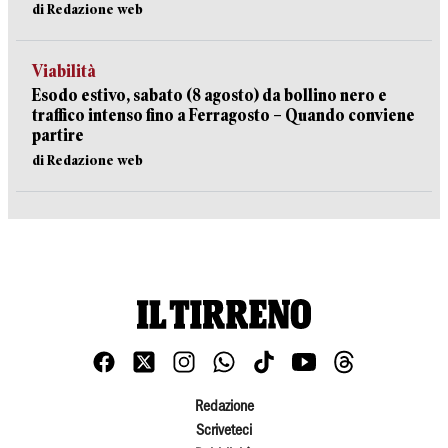
di Redazione web
Viabilità
Esodo estivo, sabato (8 agosto) da bollino nero e
traffico intenso fino a Ferragosto – Quando conviene
partire
di Redazione web
Redazione
Scriveteci