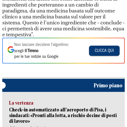
ingredienti che porteranno a un cambio di
paradigma, da una medicina basata sull'outcome
clinico a una medicina basata sul valore per il
sistema. Questo è l'unico ingrediente che - conclude -
ci permetterà di avere una medicina sostenibile, equa
e tempestiva”.
Non lasciare decidere l'algoritmo:
CLICCA QUI
scegli
Il Tirreno
per le tue notizie su Google
Primo piano
La vertenza
Check-in automatizzato all’aeroporto di Pisa, i
sindacati: «Pronti alla lotta, a rischio decine di posti
di lavoro»