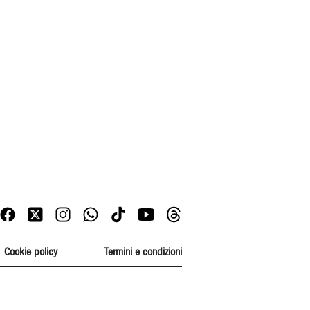
Cookie policy
Termini e condizioni