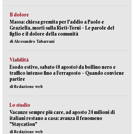
Il dolore
Massa: chiesa gremita per l'addio a Paolo e
Graziella, morti sulla Rieti-Terni – Le parole del
figlio e il dolore della comunità
di Alessandro Tabarrani
Viabilità
Esodo estivo, sabato (8 agosto) da bollino nero e
traffico intenso fino a Ferragosto – Quando conviene
partire
di Redazione web
Lo studio
Vacanze sempre più care, ad agosto 24 milioni di
italiani restano a casa: avanza il fenomeno
"Staycation"
di Redazione web