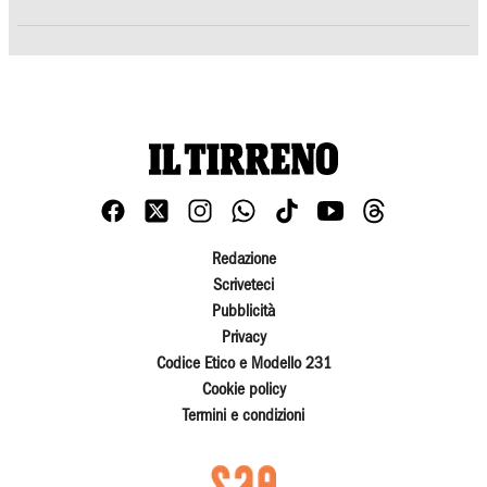
Redazione
Scriveteci
Pubblicità
Privacy
Codice Etico e Modello 231
Cookie policy
Termini e condizioni