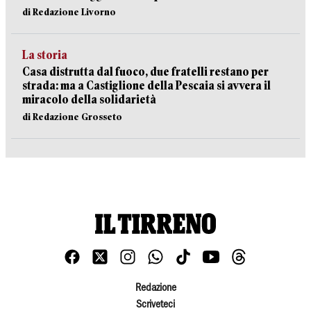
di Redazione Livorno
La storia
Casa distrutta dal fuoco, due fratelli restano per
strada: ma a Castiglione della Pescaia si avvera il
miracolo della solidarietà
di Redazione Grosseto
Redazione
Scriveteci