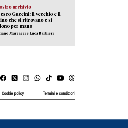
ostro archivio
esco Guccini: il vecchio e il
no che si ritrovano e si
dono per mano
stiano Marcacci e Luca Barbieri
Cookie policy
Termini e condizioni