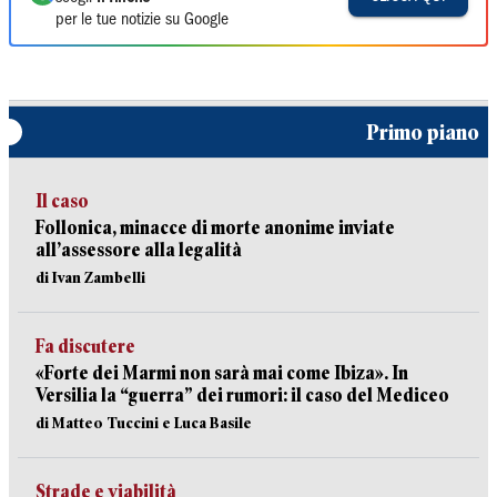
per le tue notizie su Google
Primo piano
Il caso
Follonica, minacce di morte anonime inviate
all’assessore alla legalità
di Ivan Zambelli
Fa discutere
«Forte dei Marmi non sarà mai come Ibiza». In
Versilia la “guerra” dei rumori: il caso del Mediceo
di Matteo Tuccini e Luca Basile
Strade e viabilità