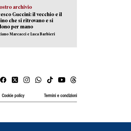
ostro archivio
esco Guccini: il vecchio e il
no che si ritrovano e si
dono per mano
stiano Marcacci e Luca Barbieri
Cookie policy
Termini e condizioni