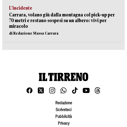
L’incidente
Carrara, volano giù dalla montagna col pick-up per
70 metri e restano sospesi su un albero: vivi per
miracolo
di Redazione Massa Carrara
Redazione
Scriveteci
Pubblicità
Privacy