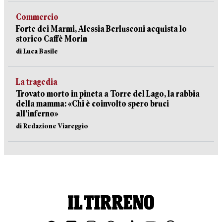
Commercio
Forte dei Marmi, Alessia Berlusconi acquista lo
storico Caffè Morin
di Luca Basile
La tragedia
Trovato morto in pineta a Torre del Lago, la rabbia
della mamma: «Chi è coinvolto spero bruci
all’inferno»
di Redazione Viareggio