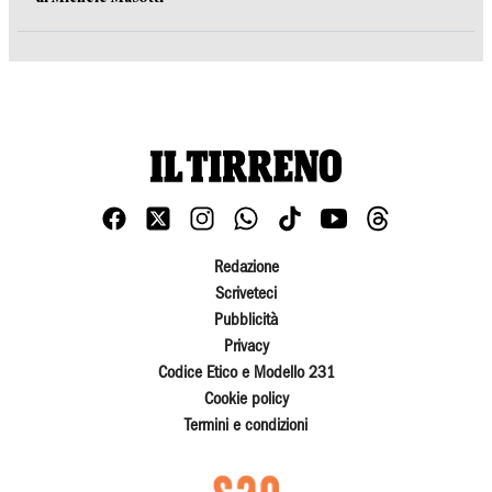
Redazione
Scriveteci
Pubblicità
Privacy
Codice Etico e Modello 231
Cookie policy
Termini e condizioni