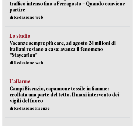
traffico intenso fino a Ferragosto – Quando conviene
partire
di Redazione web
Lo studio
Vacanze sempre più care, ad agosto 24 milioni di
italiani restano a casa: avanza il fenomeno
"Staycation"
di Redazione web
L’allarme
Campi Bisenzio, capannone tessile in fiamme:
crollata una parte del tetto. Il maxi intervento dei
vigili del fuoco
di Redazione Firenze