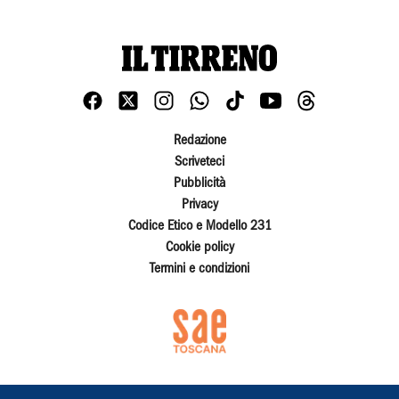
Redazione
Scriveteci
Pubblicità
Privacy
Codice Etico e Modello 231
Cookie policy
Termini e condizioni