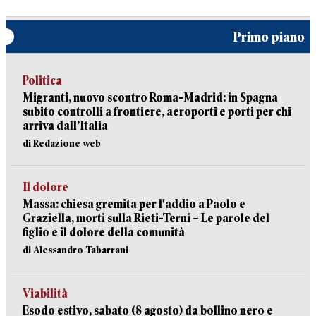
Primo piano
Politica
Migranti, nuovo scontro Roma-Madrid: in Spagna
subito controlli a frontiere, aeroporti e porti per chi
arriva dall’Italia
di Redazione web
Il dolore
Massa: chiesa gremita per l'addio a Paolo e
Graziella, morti sulla Rieti-Terni – Le parole del
figlio e il dolore della comunità
di Alessandro Tabarrani
Viabilità
Esodo estivo, sabato (8 agosto) da bollino nero e