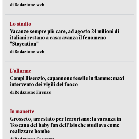
di Redazione web
Lo studio
Vacanze sempre più care, ad agosto 24 milioni di
italiani restano a casa: avanza il fenomeno
"Staycation"
di Redazione web
L’allarme
Campi Bisenzio, capannone tessile in fiamme: maxi
intervento dei vigili del fuoco
di Redazione Firenze
In manette
Grosseto, arrestato per terrorismo: la vacanza in
Toscana del baby fan dell’Isis che studiava come
realizzare bombe