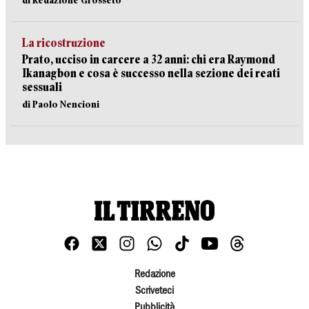
di Redazione Grosseto
La ricostruzione
Prato, ucciso in carcere a 32 anni: chi era Raymond
Ikanagbon e cosa è successo nella sezione dei reati
sessuali
di Paolo Nencioni
Redazione
Scriveteci
Pubblicità