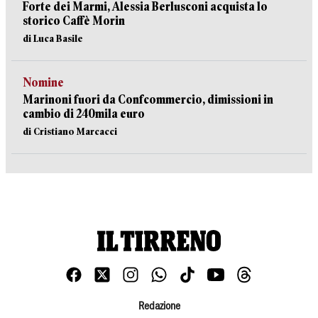
Forte dei Marmi, Alessia Berlusconi acquista lo
storico Caffè Morin
di Luca Basile
Nomine
Marinoni fuori da Confcommercio, dimissioni in
cambio di 240mila euro
di Cristiano Marcacci
Redazione