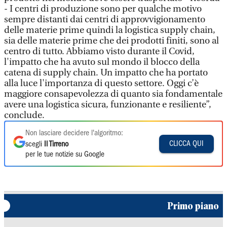
- I centri di produzione sono per qualche motivo
sempre distanti dai centri di approvvigionamento
delle materie prime quindi la logistica supply chain,
sia delle materie prime che dei prodotti finiti, sono al
centro di tutto. Abbiamo visto durante il Covid,
l'impatto che ha avuto sul mondo il blocco della
catena di supply chain. Un impatto che ha portato
alla luce l'importanza di questo settore. Oggi c’è
maggiore consapevolezza di quanto sia fondamentale
avere una logistica sicura, funzionante e resiliente”,
conclude.
Non lasciare decidere l'algoritmo:
CLICCA QUI
scegli
Il Tirreno
per le tue notizie su Google
Primo piano