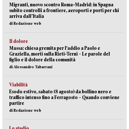
Migranti, nuovo scontro Roma-Madrid: in Spagna
subito controlli a frontiere, aeroporti e porti per chi
arriva dall’Italia
di Redazione web
Il dolore
Massa: chiesa gremita per l'addio a Paolo e
Graziella, morti sulla Rieti-Terni – Le parole del
figlio e il dolore della comunità
di Alessandro Tabarrani
Viabilità
Esodo estivo, sabato (8 agosto) da bollino nero e
traffico intenso fino a Ferragosto – Quando conviene
partire
di Redazione web
Lo studio