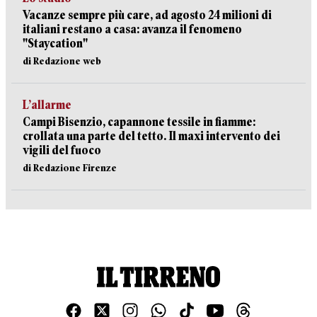
Vacanze sempre più care, ad agosto 24 milioni di
italiani restano a casa: avanza il fenomeno
"Staycation"
di Redazione web
L’allarme
Campi Bisenzio, capannone tessile in fiamme:
crollata una parte del tetto. Il maxi intervento dei
vigili del fuoco
di Redazione Firenze