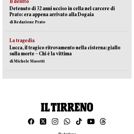
Il delitto
Detenuto di 32 anni ucciso in cella nel carcere di
Prato: era appena arrivato alla Dogaia
di Redazione Prato
La tragedia
Lucca, il tragico ritrovamento nella cisterna: giallo
sulla morte – Chi è la vittima
di Michele Masotti