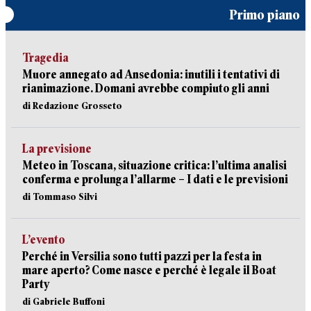
Primo piano
Tragedia
Muore annegato ad Ansedonia: inutili i tentativi di
rianimazione. Domani avrebbe compiuto gli anni
di Redazione Grosseto
La previsione
Meteo in Toscana, situazione critica: l’ultima analisi
conferma e prolunga l’allarme – I dati e le previsioni
di Tommaso Silvi
L’evento
Perché in Versilia sono tutti pazzi per la festa in
mare aperto? Come nasce e perché è legale il Boat
Party
di Gabriele Buffoni