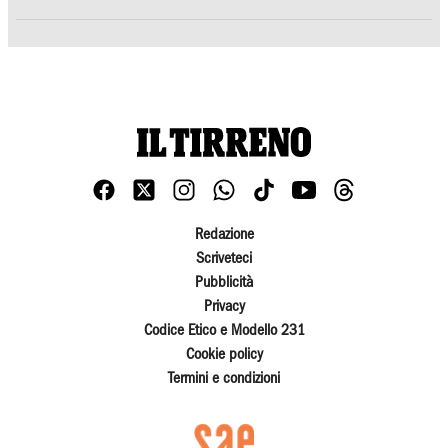
Redazione
Scriveteci
Pubblicità
Privacy
Codice Etico e Modello 231
Cookie policy
Termini e condizioni