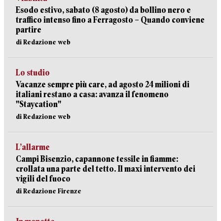
Esodo estivo, sabato (8 agosto) da bollino nero e
traffico intenso fino a Ferragosto – Quando conviene
partire
di Redazione web
Lo studio
Vacanze sempre più care, ad agosto 24 milioni di
italiani restano a casa: avanza il fenomeno
"Staycation"
di Redazione web
L’allarme
Campi Bisenzio, capannone tessile in fiamme:
crollata una parte del tetto. Il maxi intervento dei
vigili del fuoco
di Redazione Firenze