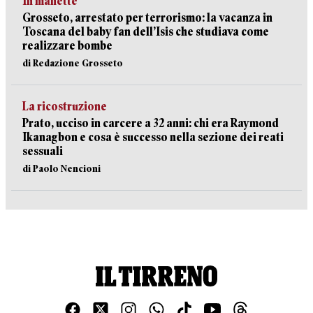
In manette
Grosseto, arrestato per terrorismo: la vacanza in
Toscana del baby fan dell’Isis che studiava come
realizzare bombe
di Redazione Grosseto
La ricostruzione
Prato, ucciso in carcere a 32 anni: chi era Raymond
Ikanagbon e cosa è successo nella sezione dei reati
sessuali
di Paolo Nencioni