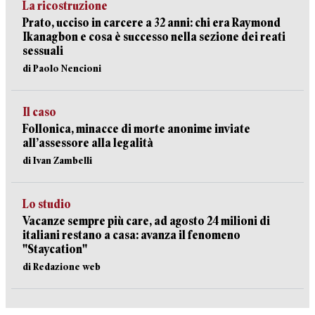
La ricostruzione
Prato, ucciso in carcere a 32 anni: chi era Raymond
Ikanagbon e cosa è successo nella sezione dei reati
sessuali
di Paolo Nencioni
Il caso
Follonica, minacce di morte anonime inviate
all’assessore alla legalità
di Ivan Zambelli
Lo studio
Vacanze sempre più care, ad agosto 24 milioni di
italiani restano a casa: avanza il fenomeno
"Staycation"
di Redazione web