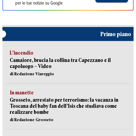
per le tue notizie su Google
Primo piano
L'incendio
Camaiore, brucia la collina tra Capezzano e il
capoluogo – Video
di Redazione Viareggio
In manette
Grosseto, arrestato per terrorismo: la vacanza in
Toscana del baby fan dell’Isis che studiava come
realizzare bombe
di Redazione Grosseto