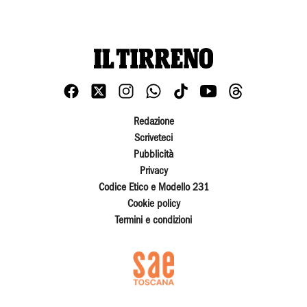
Redazione
Scriveteci
Pubblicità
Privacy
Codice Etico e Modello 231
Cookie policy
Termini e condizioni